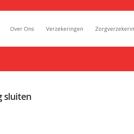
Over Ons
Verzekeringen
Zorgverzekeri
 sluiten